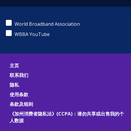
World Broadband Association
WBBA YouTube
主页
联系我们
隐私
使用条款
条款及细则
《加州消费者隐私法》(CCPA)：请勿共享或出售我的个
人数据