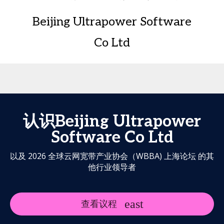
Beijing Ultrapower Software
Co Ltd
认识Beijing Ultrapower
Software Co Ltd
以及 2026 全球云网宽带产业协会（WBBA) 上海论坛 的其
他行业领导者
查看议程