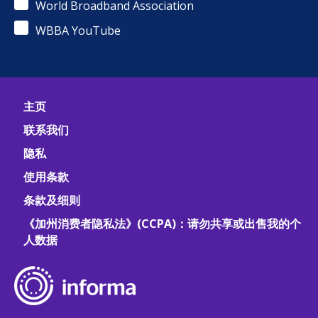
World Broadband Association
WBBA YouTube
主页
联系我们
隐私
使用条款
条款及细则
《加州消费者隐私法》(CCPA)：请勿共享或出售我的个
人数据