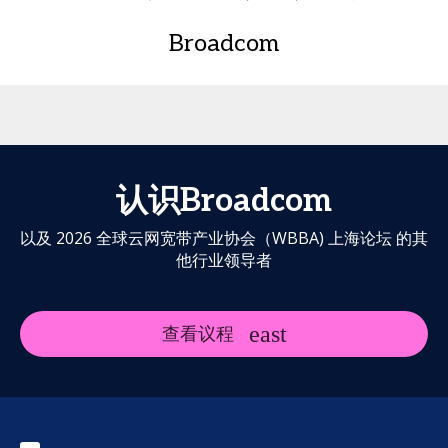
Broadcom
认识Broadcom
以及 2026 全球云网宽带产业协会（WBBA) 上海论坛 的其
他行业领导者
查看议程