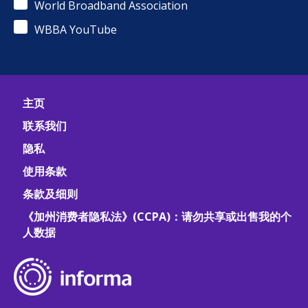
World Broadband Association
WBBA YouTube
主页
联系我们
隐私
使用条款
条款及细则
《加州消费者隐私法》(CCPA)：请勿共享或出售我的个
人数据