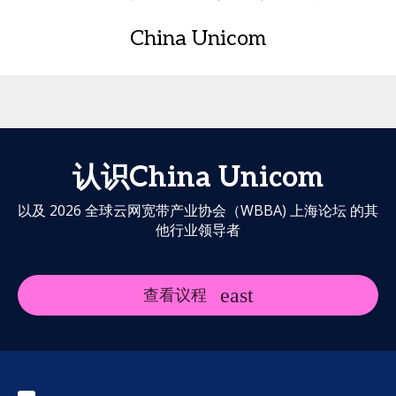
China Unicom
认识China Unicom
以及 2026 全球云网宽带产业协会（WBBA) 上海论坛 的其
他行业领导者
查看议程