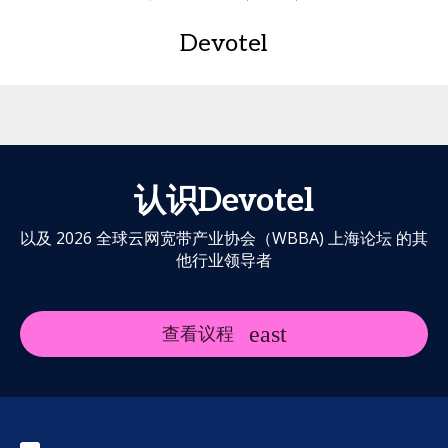
Devotel
认识Devotel
以及 2026 全球云网宽带产业协会（WBBA) 上海论坛 的其
他行业领导者
查看议程