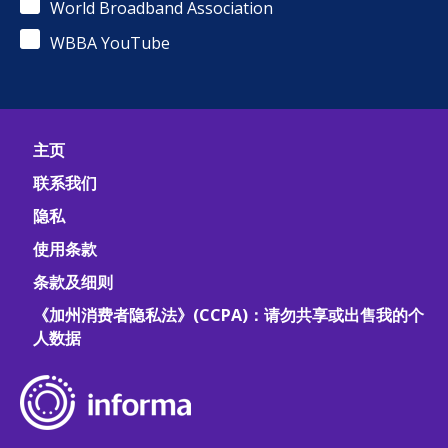
World Broadband Association
WBBA YouTube
主页
联系我们
隐私
使用条款
条款及细则
《加州消费者隐私法》(CCPA)：请勿共享或出售我的个
人数据