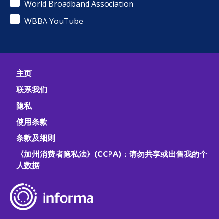
World Broadband Association
WBBA YouTube
主页
联系我们
隐私
使用条款
条款及细则
《加州消费者隐私法》(CCPA)：请勿共享或出售我的个
人数据