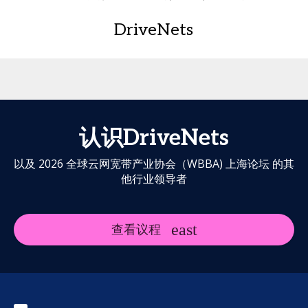
DriveNets
认识DriveNets
以及 2026 全球云网宽带产业协会（WBBA) 上海论坛 的其
他行业领导者
查看议程