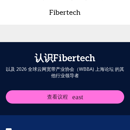
Fibertech
认识Fibertech
以及 2026 全球云网宽带产业协会（WBBA) 上海论坛 的其
他行业领导者
查看议程