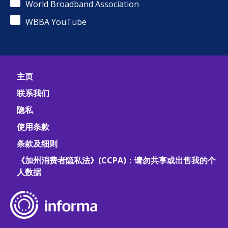
World Broadband Association
WBBA YouTube
主页
联系我们
隐私
使用条款
条款及细则
《加州消费者隐私法》(CCPA)：请勿共享或出售我的个
人数据