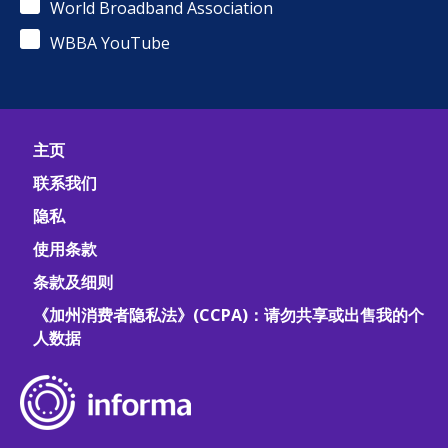
World Broadband Association
WBBA YouTube
主页
联系我们
隐私
使用条款
条款及细则
《加州消费者隐私法》(CCPA)：请勿共享或出售我的个
人数据