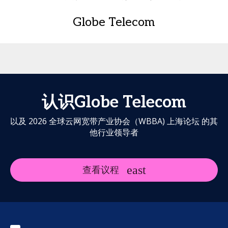
Globe Telecom
认识Globe Telecom
以及 2026 全球云网宽带产业协会（WBBA) 上海论坛 的其
他行业领导者
查看议程