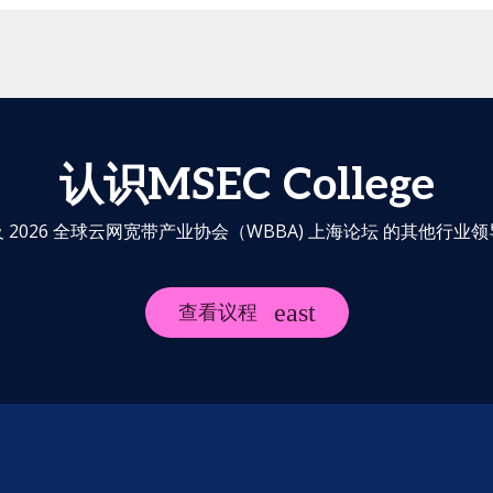
认识MSEC College
 2026 全球云网宽带产业协会（WBBA) 上海论坛 的其他行业
查看议程