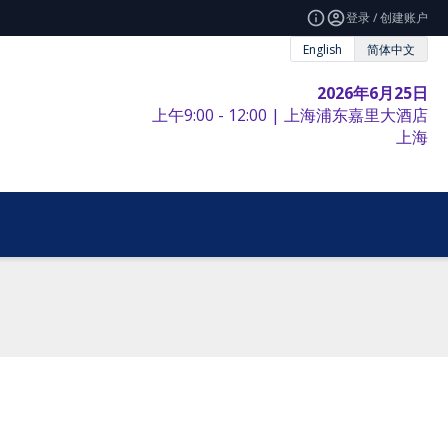
登录 / 创建账户
English
简体中文
2026年6月25日
上午9:00 - 12:00 | 上海浦东嘉里大酒店
上海