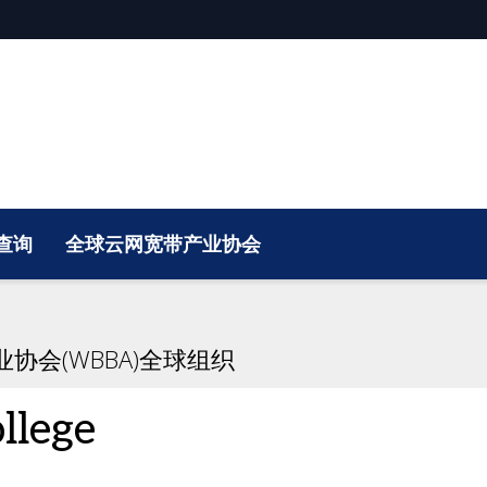
查询
全球云网宽带产业协会
协会(WBBA)全球组织
llege