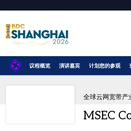
议程概览
演讲嘉宾
计划您的参观
全球云网宽带产业
MSEC Co