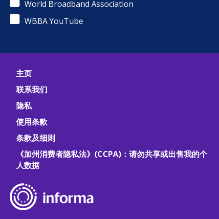
World Broadband Association
WBBA YouTube
主页
联系我们
隐私
使用条款
条款及细则
《加州消费者隐私法》(CCPA)：请勿共享或出售我的个
人数据