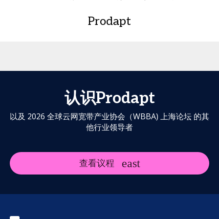
Prodapt
认识Prodapt
以及 2026 全球云网宽带产业协会（WBBA) 上海论坛 的其
他行业领导者
查看议程