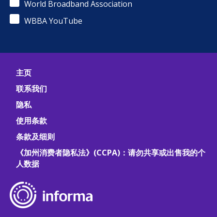
World Broadband Association
WBBA YouTube
主页
联系我们
隐私
使用条款
条款及细则
《加州消费者隐私法》(CCPA)：请勿共享或出售我的个
人数据