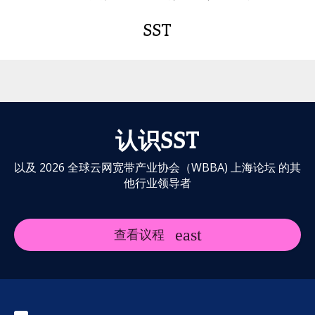
SST
认识SST
以及 2026 全球云网宽带产业协会（WBBA) 上海论坛 的其
他行业领导者
查看议程