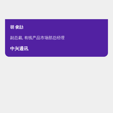
胡 俊劼
副总裁, 有线产品市场部总经理
中兴通讯