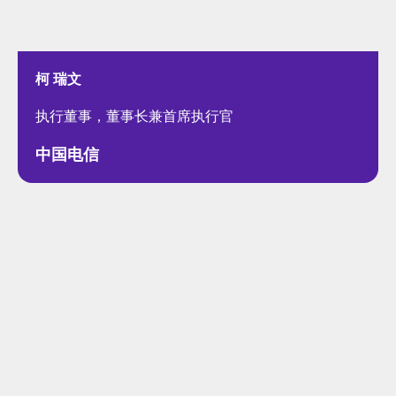
柯 瑞文
执行董事，董事长兼首席执行官
中国电信