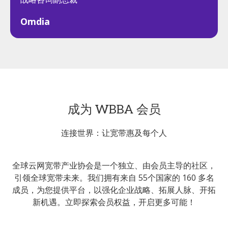
Omdia
成为 WBBA 会员
连接世界：让宽带惠及每个人
全球云网宽带产业协会是一个独立、由会员主导的社区，
引领全球宽带未来。我们拥有来自 55个国家的 160 多名
成员，为您提供平台，以强化企业战略、拓展人脉、开拓
新机遇。立即探索会员权益，开启更多可能！