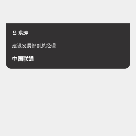
吕 洪涛
建设发展部副总经理
中国联通