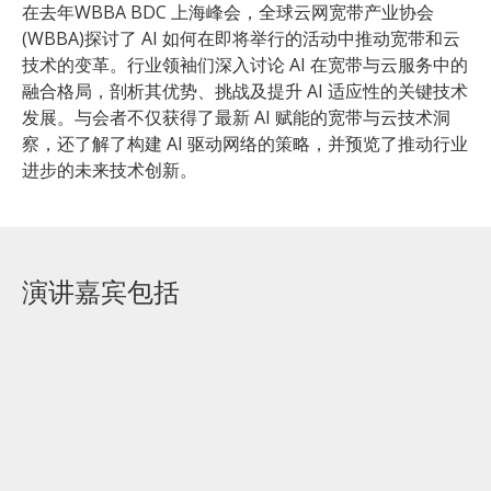
在去年WBBA BDC 上海峰会，全球云网宽带产业协会
(WBBA)探讨了 AI 如何在即将举行的活动中推动宽带和云
技术的变革。行业领袖们深入讨论 AI 在宽带与云服务中的
融合格局，剖析其优势、挑战及提升 AI 适应性的关键技术
发展。与会者不仅获得了最新 AI 赋能的宽带与云技术洞
察，还了解了构建 AI 驱动网络的策略，并预览了推动行业
进步的未来技术创新。
演讲嘉宾包括