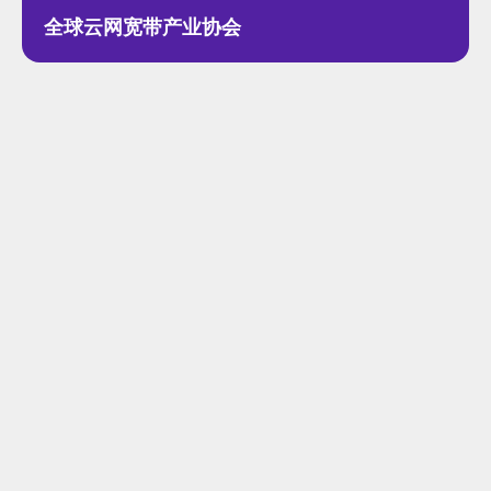
全球云网宽带产业协会