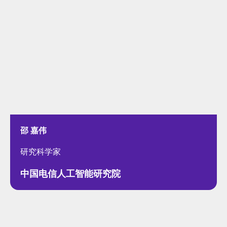
邵 嘉伟
研究科学家
中国电信人工智能研究院