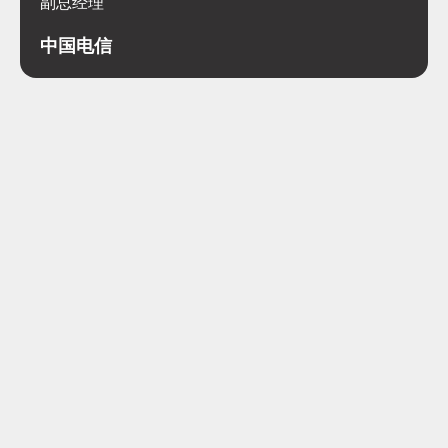
副总经理
中国电信