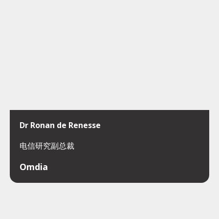
Dr Ronan de Renesse
电信研究副总裁
Omdia