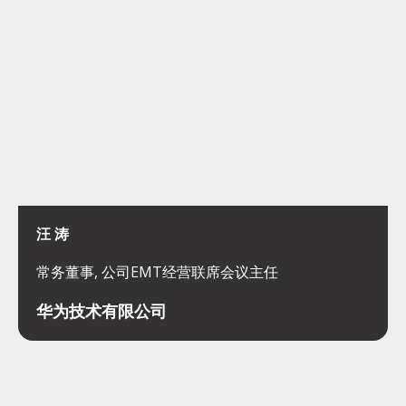
汪 涛
常务董事, 公司EMT经营联席会议主任
华为技术有限公司