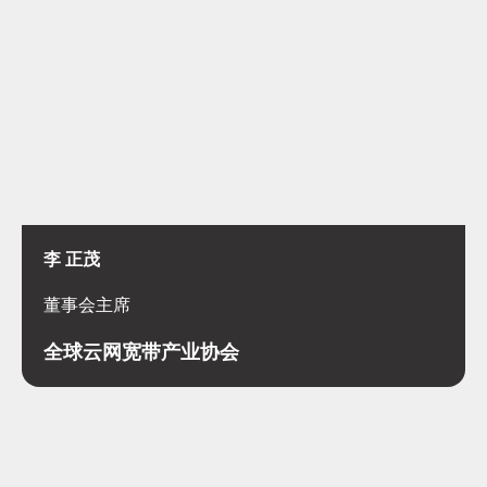
李 正茂
董事会主席
全球云网宽带产业协会