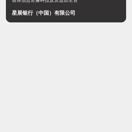
星展银行（中国）有限公司