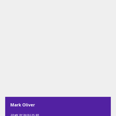
Mark Oliver
战略咨询副总裁