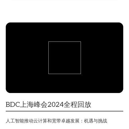
BDC上海峰会2024全程回放
人工智能推动云计算和宽带卓越发展：机遇与挑战