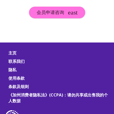
会员申请咨询
主页
联系我们
隐私
使用条款
条款及细则
《加州消费者隐私法》(CCPA)：请勿共享或出售我的个
人数据