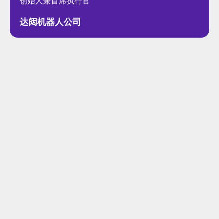
创始人兼首席执行官
达闼机器人公司