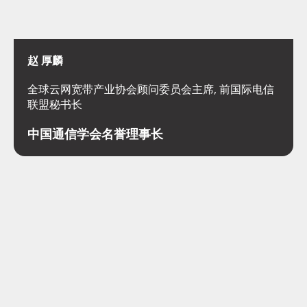
赵 厚麟
全球云网宽带产业协会顾问委员会主席, 前国际电信
联盟秘书长
中国通信学会名誉理事长