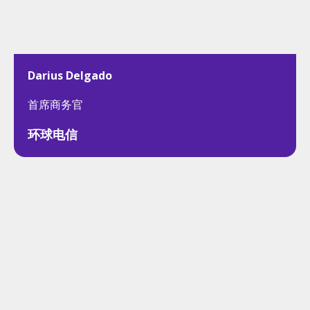
Darius Delgado
首席商务官
环球电信