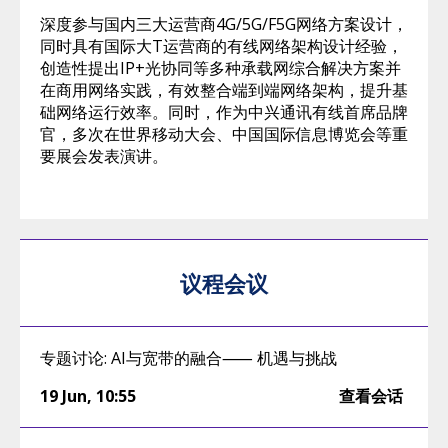
深度参与国内三大运营商4G/5G/F5G网络方案设计，
同时具有国际大T运营商的有线网络架构设计经验，
创造性提出IP+光协同等多种承载网综合解决方案并
在商用网络实践，有效整合端到端网络架构，提升基
础网络运行效率。同时，作为中兴通讯有线首席品牌
官，多次在世界移动大会、中国国际信息博览会等重
要展会发表演讲。
议程会议
专题讨论: AI与宽带的融合⸺ 机遇与挑战
19 Jun
,
10:55
查看会话