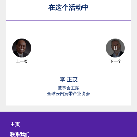
在这个活动中
上一页
下一个
李
正茂
董事会主席
全球云网宽带产业协会
主页
联系我们