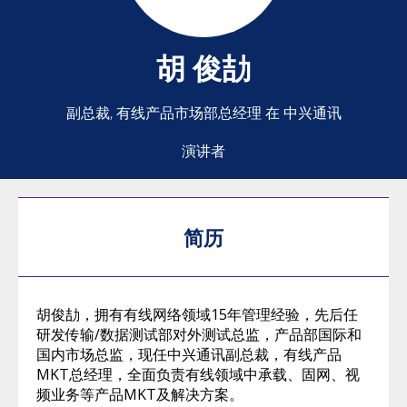
胡
俊劼
副总裁, 有线产品市场部总经理 在 中兴通讯
演讲者
简历
胡俊劼，拥有有线网络领域15年管理经验，先后任
研发传输/数据测试部对外测试总监，产品部国际和
国内市场总监，现任中兴通讯副总裁，有线产品
MKT总经理，全面负责有线领域中承载、固网、视
频业务等产品MKT及解决方案。