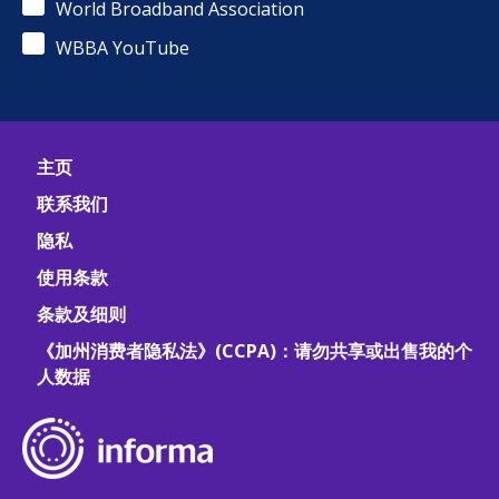
World Broadband Association
WBBA YouTube
主页
联系我们
隐私
使用条款
条款及细则
《加州消费者隐私法》(CCPA)：请勿共享或出售我的个
人数据