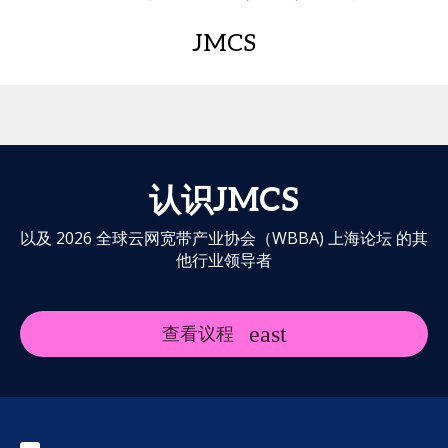
JMCS
认识JMCS
以及 2026 全球云网宽带产业协会（WBBA) 上海论坛 的其
他行业领导者
查看议程