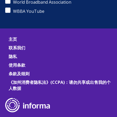
World Broadband Association
WBBA YouTube
主页
联系我们
隐私
使用条款
条款及细则
《加州消费者隐私法》(CCPA)：请勿共享或出售我的个
人数据