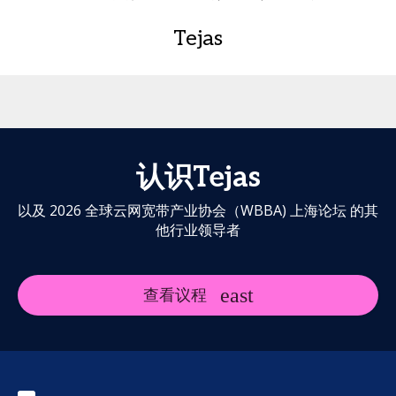
Tejas
认识Tejas
以及 2026 全球云网宽带产业协会（WBBA) 上海论坛 的其
他行业领导者
查看议程